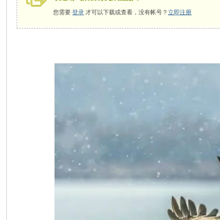
您需要
登录
才可以下载或查看，没有帐号？
立即注册
安
摄
影