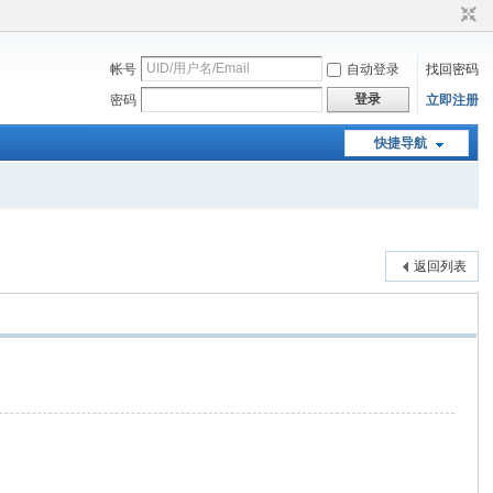
帐号
自动登录
找回密码
登录
密码
立即注册
快捷导航
返回列表